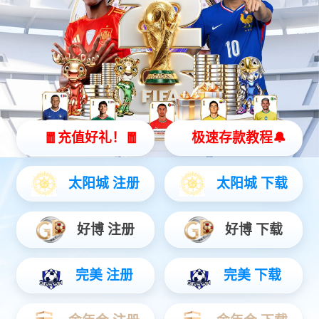
永利集团智能2025年端午节放假通知 2025
中标喜讯 | 南方电网云南送变电2025年度