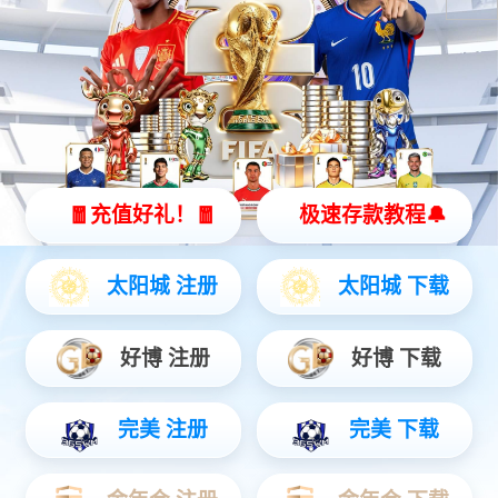
永利集团智能2025年端午节放假通知 2025
中标喜讯 | 南方电网云南送变电2025年度