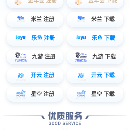
设备交付｜永利集团智能互感器检测装置交
资讯丨
中标喜讯 | 检测认证集团安全工器具力学检
凝心聚力 砥砺奋进｜永利集团智能2025第
永利集团智能2025年劳动节放假通知 2025
永利集团智能2025年端午节放假通知 2025
中标喜讯 | 南方电网云南送变电2025年度
设备交付｜永利集团智能互感器检测装置交
中标喜讯 | 检测认证集团安全工器具力学检
凝心聚力 砥砺奋进｜永利集团智能2025第
永利集团智能2025年劳动节放假通知 2025
永利集团智能2025年端午节放假通知 2025
中标喜讯 | 南方电网云南送变电2025年度
METSZ-1200 1200V 直流调压器
MEWSQ-Z-III(