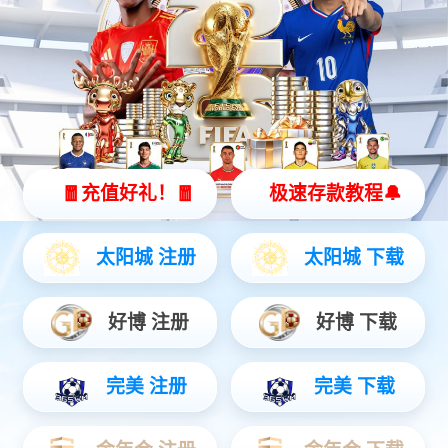
检测技术
资料中心
产品说明书
试验规程
解决方案
安全事项:
检测技术
使用前应确认仪表及
注意本仪表所规定的
高压技术
本仪表无自动关机
不能用于测试高于60
产品目录
仪表后盖及电池盖板没
一、串联谐振交流耐压试验装置
确定导线的连接插头已
仪表于潮湿状态下
二、无局放试验装置
禁止在易燃性及危险场所
三、局放在线检测及电力在线监测系
测试线须撤离被测导
统
请勿在强电磁环境下
四、高压耐压试验设备